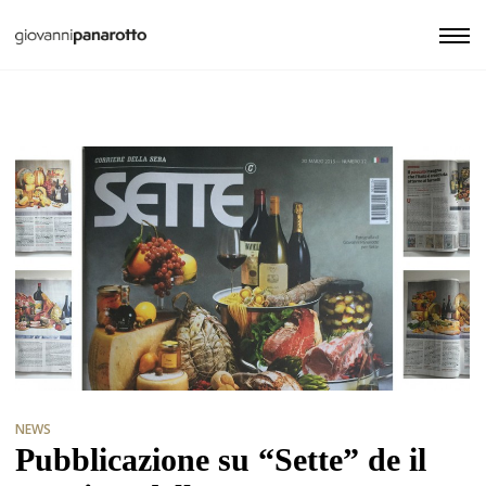
NEWS
Pubblicazione su “Sette” de il