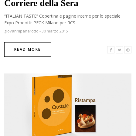
Corriere della Sera
“ITALIAN TASTE” Copertina e pagine interne per lo speciale
Expo Prodotti: PECK Milano per RCS
giovannipanarotto
-
30 marzo 2015
READ MORE