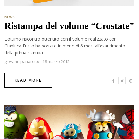
NEWS
Ristampa del volume “Crostate”
L’ottimo riscontro ottenuto con il volume realizzato con
Gianluca Fusto ha portato in meno di 6 mesi all’esaurimento
della prima stampa
giovannipanarotto
-
18 marzo 2015
READ MORE