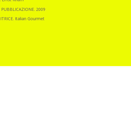
 PUBBLICAZIONE. 2009
TRICE. Italian Gourmet